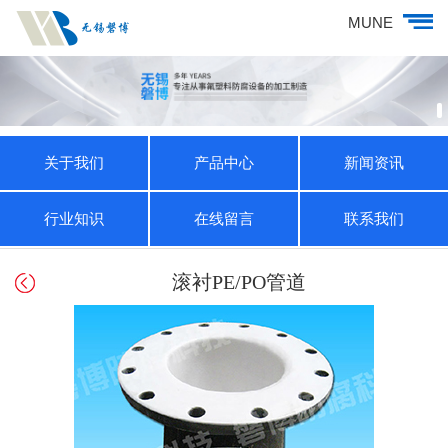
MUNE
关于我们
产品中心
新闻资讯
行业知识
在线留言
联系我们
滚衬PE/PO管道